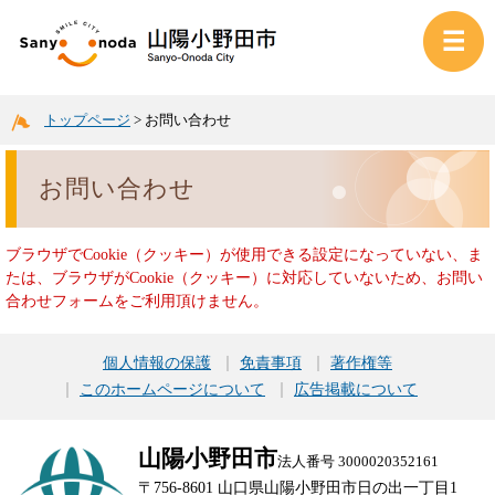
トップページ
>
お問い合わせ
お問い合わせ
ブラウザでCookie（クッキー）が使用できる設定になっていない、ま
たは、ブラウザがCookie（クッキー）に対応していないため、お問い
合わせフォームをご利用頂けません。
個人情報の保護
免責事項
著作権等
このホームページについて
広告掲載について
山陽小野田市
法人番号 3000020352161
〒756-8601 山口県山陽小野田市日の出一丁目1