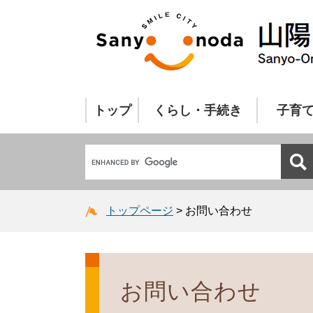
トップ
くらし・手続き
子育
トップページ
>
お問い合わせ
お問い合わせ