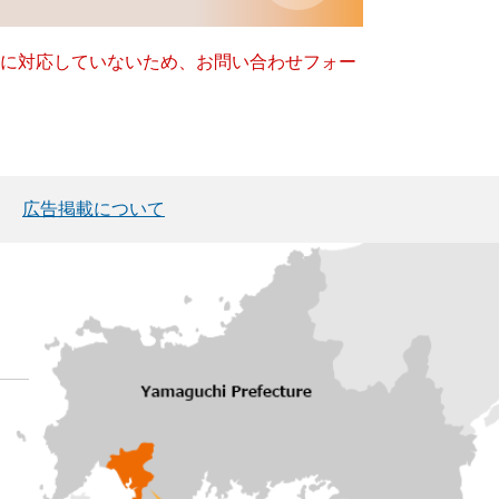
ー）に対応していないため、お問い合わせフォー
広告掲載について