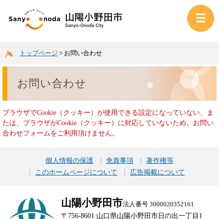
トップページ
>
お問い合わせ
お問い合わせ
ブラウザでCookie（クッキー）が使用できる設定になっていない、ま
たは、ブラウザがCookie（クッキー）に対応していないため、お問い
合わせフォームをご利用頂けません。
個人情報の保護
免責事項
著作権等
このホームページについて
広告掲載について
山陽小野田市
法人番号 3000020352161
〒756-8601 山口県山陽小野田市日の出一丁目1