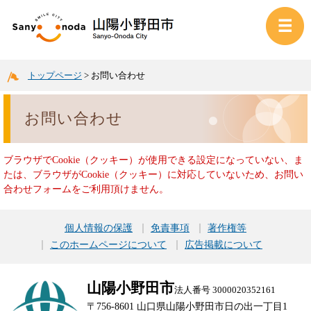
トップページ
>
お問い合わせ
お問い合わせ
ブラウザでCookie（クッキー）が使用できる設定になっていない、ま
たは、ブラウザがCookie（クッキー）に対応していないため、お問い
合わせフォームをご利用頂けません。
個人情報の保護
免責事項
著作権等
このホームページについて
広告掲載について
山陽小野田市
法人番号 3000020352161
〒756-8601 山口県山陽小野田市日の出一丁目1