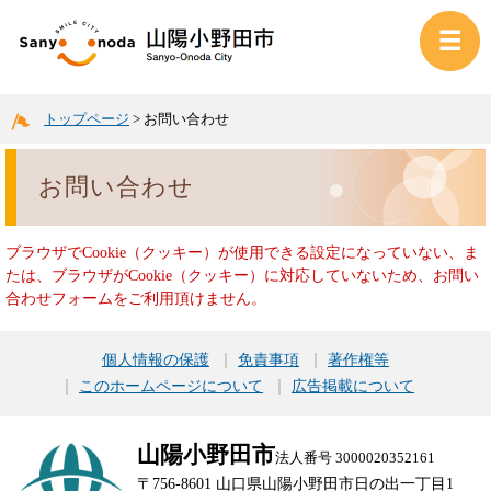
トップページ
>
お問い合わせ
お問い合わせ
ブラウザでCookie（クッキー）が使用できる設定になっていない、ま
たは、ブラウザがCookie（クッキー）に対応していないため、お問い
合わせフォームをご利用頂けません。
個人情報の保護
免責事項
著作権等
このホームページについて
広告掲載について
山陽小野田市
法人番号 3000020352161
〒756-8601 山口県山陽小野田市日の出一丁目1