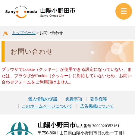
トップページ
>
お問い合わせ
お問い合わせ
ブラウザでCookie（クッキー）が使用できる設定になっていない、ま
たは、ブラウザがCookie（クッキー）に対応していないため、お問い
合わせフォームをご利用頂けません。
個人情報の保護
免責事項
著作権等
このホームページについて
広告掲載について
山陽小野田市
法人番号 3000020352161
〒756-8601 山口県山陽小野田市日の出一丁目1