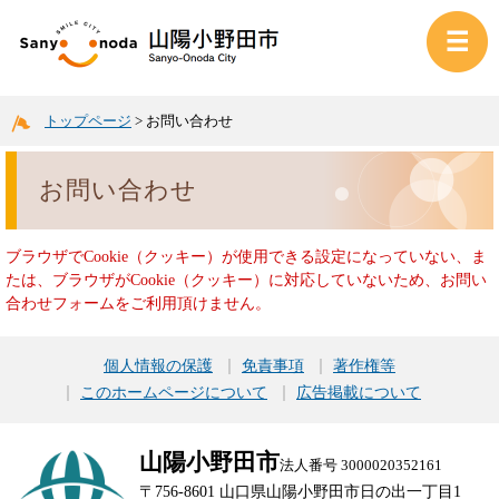
トップページ
>
お問い合わせ
お問い合わせ
ブラウザでCookie（クッキー）が使用できる設定になっていない、ま
たは、ブラウザがCookie（クッキー）に対応していないため、お問い
合わせフォームをご利用頂けません。
個人情報の保護
免責事項
著作権等
このホームページについて
広告掲載について
山陽小野田市
法人番号 3000020352161
〒756-8601 山口県山陽小野田市日の出一丁目1