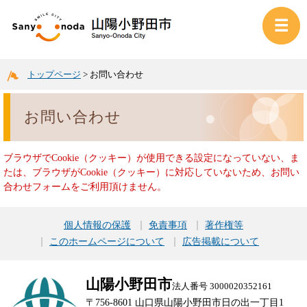
トップページ
>
お問い合わせ
お問い合わせ
ブラウザでCookie（クッキー）が使用できる設定になっていない、ま
たは、ブラウザがCookie（クッキー）に対応していないため、お問い
合わせフォームをご利用頂けません。
個人情報の保護
免責事項
著作権等
このホームページについて
広告掲載について
山陽小野田市
法人番号 3000020352161
〒756-8601 山口県山陽小野田市日の出一丁目1