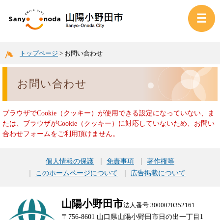
トップページ
>
お問い合わせ
お問い合わせ
ブラウザでCookie（クッキー）が使用できる設定になっていない、ま
たは、ブラウザがCookie（クッキー）に対応していないため、お問い
合わせフォームをご利用頂けません。
個人情報の保護
免責事項
著作権等
このホームページについて
広告掲載について
山陽小野田市
法人番号 3000020352161
〒756-8601 山口県山陽小野田市日の出一丁目1