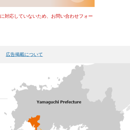
ー）に対応していないため、お問い合わせフォー
広告掲載について