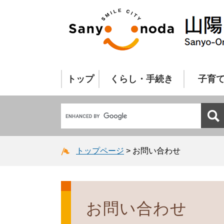
トップ
くらし・手続き
子育
トップページ
>
お問い合わせ
お問い合わせ