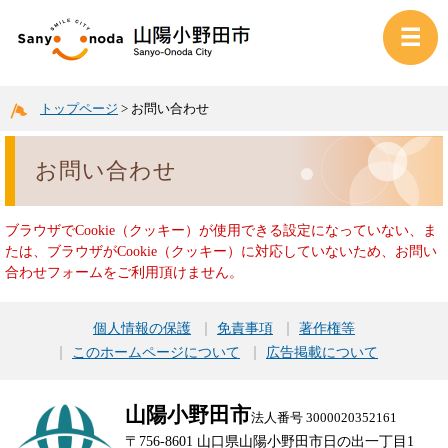
トップページ
>
お問い合わせ
お問い合わせ
ブラウザでCookie（クッキー）が使用できる設定になっていない、ま
たは、ブラウザがCookie（クッキー）に対応していないため、お問い
合わせフォームをご利用頂けません。
個人情報の保護
免責事項
著作権等
このホームページについて
広告掲載について
山陽小野田市
法人番号 3000020352161
〒756-8601 山口県山陽小野田市日の出一丁目1