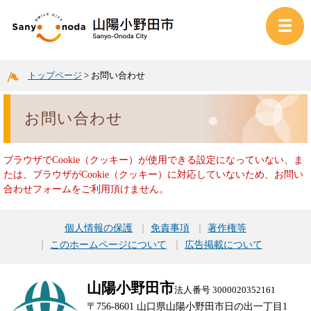
トップページ
>
お問い合わせ
お問い合わせ
ブラウザでCookie（クッキー）が使用できる設定になっていない、ま
たは、ブラウザがCookie（クッキー）に対応していないため、お問い
合わせフォームをご利用頂けません。
個人情報の保護
免責事項
著作権等
このホームページについて
広告掲載について
山陽小野田市
法人番号 3000020352161
〒756-8601 山口県山陽小野田市日の出一丁目1