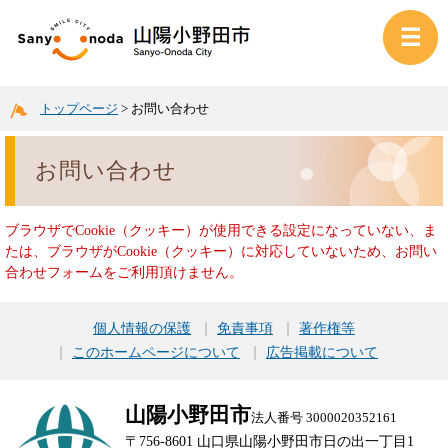
トップページ
>
お問い合わせ
お問い合わせ
ブラウザでCookie（クッキー）が使用できる設定になっていない、ま
たは、ブラウザがCookie（クッキー）に対応していないため、お問い
合わせフォームをご利用頂けません。
個人情報の保護
免責事項
著作権等
このホームページについて
広告掲載について
山陽小野田市
法人番号 3000020352161
〒756-8601 山口県山陽小野田市日の出一丁目1