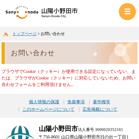
トップページ
>
お問い合わせ
お問い合わせ
ブラウザでCookie（クッキー）が使用できる設定になっていない、ま
たは、ブラウザがCookie（クッキー）に対応していないため、お問い
合わせフォームをご利用頂けません。
個人情報の保護
免責事項
著作権等
このホームページについて
広告掲載について
山陽小野田市
法人番号 3000020352161
〒756-8601 山口県山陽小野田市日の出一丁目1