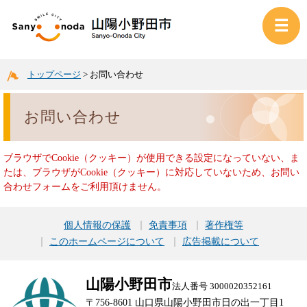
トップページ
>
お問い合わせ
お問い合わせ
ブラウザでCookie（クッキー）が使用できる設定になっていない、ま
たは、ブラウザがCookie（クッキー）に対応していないため、お問い
合わせフォームをご利用頂けません。
個人情報の保護
免責事項
著作権等
このホームページについて
広告掲載について
山陽小野田市
法人番号 3000020352161
〒756-8601 山口県山陽小野田市日の出一丁目1