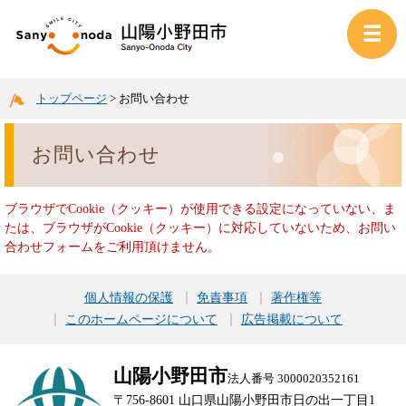
トップページ
>
お問い合わせ
お問い合わせ
ブラウザでCookie（クッキー）が使用できる設定になっていない、ま
たは、ブラウザがCookie（クッキー）に対応していないため、お問い
合わせフォームをご利用頂けません。
個人情報の保護
免責事項
著作権等
このホームページについて
広告掲載について
山陽小野田市
法人番号 3000020352161
〒756-8601 山口県山陽小野田市日の出一丁目1