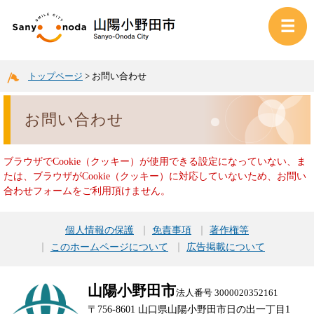
トップページ
>
お問い合わせ
お問い合わせ
ブラウザでCookie（クッキー）が使用できる設定になっていない、ま
たは、ブラウザがCookie（クッキー）に対応していないため、お問い
合わせフォームをご利用頂けません。
個人情報の保護
免責事項
著作権等
このホームページについて
広告掲載について
山陽小野田市
法人番号 3000020352161
〒756-8601 山口県山陽小野田市日の出一丁目1