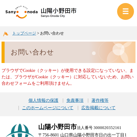
トップページ
>
お問い合わせ
お問い合わせ
ブラウザでCookie（クッキー）が使用できる設定になっていない、ま
たは、ブラウザがCookie（クッキー）に対応していないため、お問い
合わせフォームをご利用頂けません。
個人情報の保護
免責事項
著作権等
このホームページについて
広告掲載について
山陽小野田市
法人番号 3000020352161
〒756-8601 山口県山陽小野田市日の出一丁目1