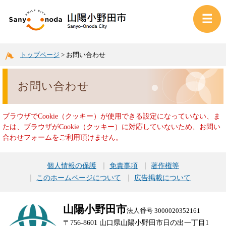
トップページ
>
お問い合わせ
お問い合わせ
ブラウザでCookie（クッキー）が使用できる設定になっていない、ま
たは、ブラウザがCookie（クッキー）に対応していないため、お問い
合わせフォームをご利用頂けません。
個人情報の保護
免責事項
著作権等
このホームページについて
広告掲載について
山陽小野田市
法人番号 3000020352161
〒756-8601 山口県山陽小野田市日の出一丁目1