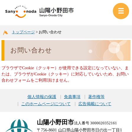
トップページ
>
お問い合わせ
お問い合わせ
ブラウザでCookie（クッキー）が使用できる設定になっていない、ま
たは、ブラウザがCookie（クッキー）に対応していないため、お問い
合わせフォームをご利用頂けません。
個人情報の保護
免責事項
著作権等
このホームページについて
広告掲載について
山陽小野田市
法人番号 3000020352161
〒756-8601 山口県山陽小野田市日の出一丁目1